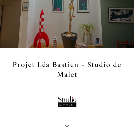
Projet Léa Bastien - Studio de
Malet