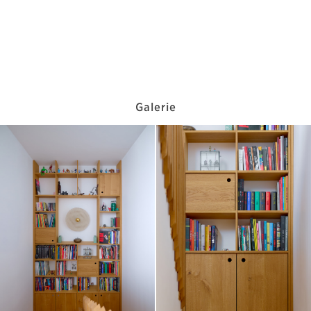
Galerie